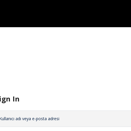
ign In