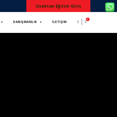
Uzaktan Eğitim Giriş
0
DANIŞMANLIK
İLETIŞIM