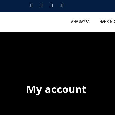
ANA SAYFA
HAKKIMI
My account