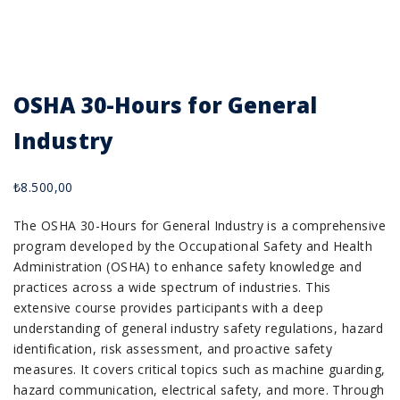
OSHA 30-Hours for General
Industry
₺
8.500,00
The OSHA 30-Hours for General Industry is a comprehensive
program developed by the Occupational Safety and Health
Administration (OSHA) to enhance safety knowledge and
practices across a wide spectrum of industries. This
extensive course provides participants with a deep
understanding of general industry safety regulations, hazard
identification, risk assessment, and proactive safety
measures. It covers critical topics such as machine guarding,
hazard communication, electrical safety, and more. Through