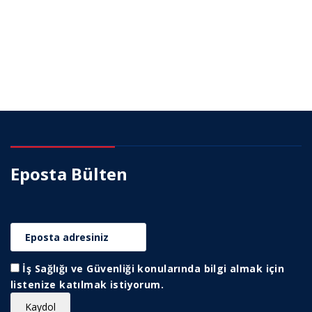
Eposta Bülten
İş Sağlığı ve Güvenliği konularında bilgi almak için
listenize katılmak istiyorum.