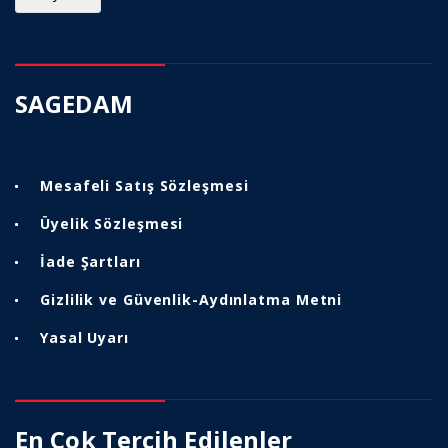
SAGEDAM
Mesafeli Satış Sözleşmesi
Üyelik Sözleşmesi
İade Şartları
Gizlilik ve Güvenlik-Aydınlatma Metni
Yasal Uyarı
En Çok Tercih Edilenler