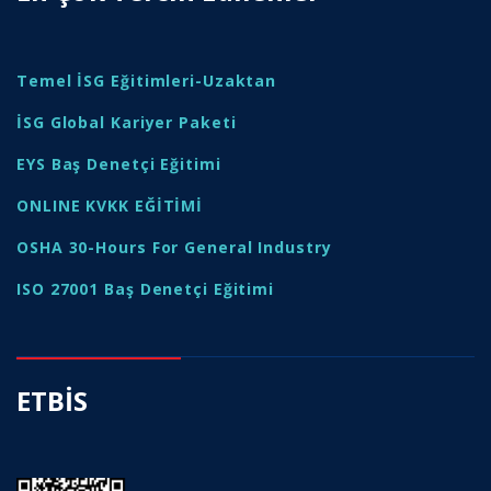
Temel İSG Eğitimleri-Uzaktan
İSG Global Kariyer Paketi
EYS Baş Denetçi Eğitimi
ONLINE KVKK EĞİTİMİ
OSHA 30-Hours For General Industry
ISO 27001 Baş Denetçi Eğitimi
ETBİS