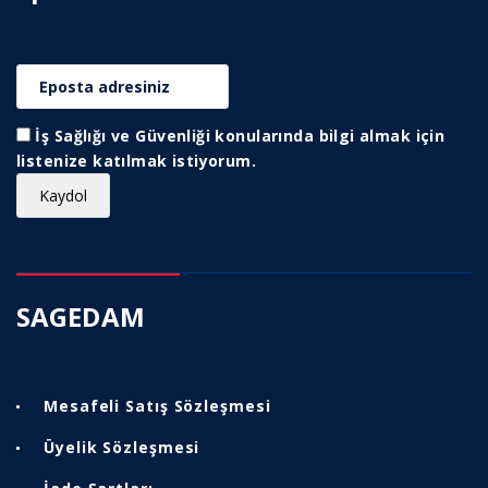
İş Sağlığı ve Güvenliği konularında bilgi almak için
listenize katılmak istiyorum.
SAGEDAM
Mesafeli Satış Sözleşmesi
Üyelik Sözleşmesi