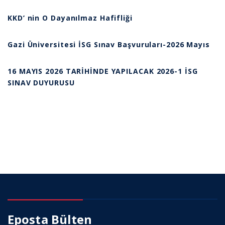
KKD’ nin O Dayanılmaz Hafifliği
Gazi Üniversitesi İSG Sınav Başvuruları-2026 Mayıs
16 MAYIS 2026 TARİHİNDE YAPILACAK 2026-1 İSG
SINAV DUYURUSU
Eposta Bülten