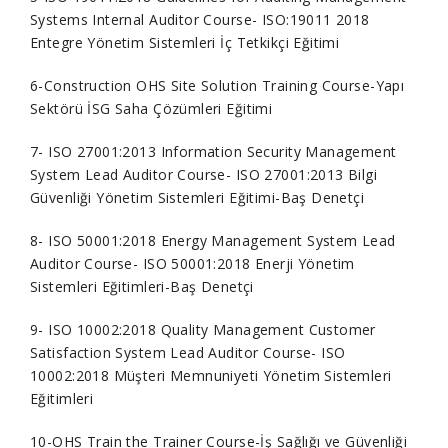
Systems Internal Auditor Course- ISO:19011 2018
Entegre Yönetim Sistemleri İç Tetkikçi Eğitimi
6-Construction OHS Site Solution Training Course-Yapı
Sektörü İSG Saha Çözümleri Eğitimi
7- ISO 27001:2013 Information Security Management
System Lead Auditor Course- ISO 27001:2013 Bilgi
Güvenliği Yönetim Sistemleri Eğitimi-Baş Denetçi
8- ISO 50001:2018 Energy Management System Lead
Auditor Course- ISO 50001:2018 Enerji Yönetim
Sistemleri Eğitimleri-Baş Denetçi
9- ISO 10002:2018 Quality Management Customer
Satisfaction System Lead Auditor Course- ISO
10002:2018 Müşteri Memnuniyeti Yönetim Sistemleri
Eğitimleri
10-OHS Train the Trainer Course-İş Sağlığı ve Güvenliği