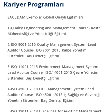
Kariyer Programları
SAGEDAM Exemplar Global Onaylı Eğitimleri
1-Quality Engineering and Management Course- Kalite
Mühendisliği ve Yöneticiliği Eğitimi
2-ISO 9001:2015 Quality Management System Lead
Auditor Course- ISO:9001 2015 Kalite Yönetim
Sistemleri Baş Denetçi Eğitimi
3-ISO 14001:2015 Environment Management System
Lead Auditor Course- ISO:14001 2015 Çevre Yönetim
Sistemleri Baş Denetçi Eğitimi
4-ISO 45001:2018 OHS Management System Lead
Auditor Course- ISO:45001 2018 İş Sağlığı ve Güvenliği
Yönetim Sistemleri Baş Denetçi Eğitimi
5-ISO 19011:2018 Guidelines for Auditing Management