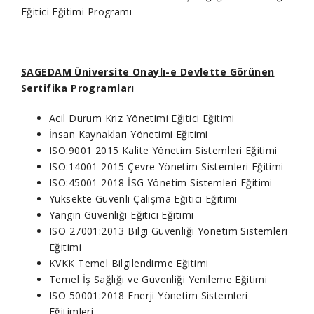
Eğitici Eğitimi Programı
SAGEDAM Üniversite Onaylı-e Devlette Görünen
Sertifika Programları
Acil Durum Kriz Yönetimi Eğitici Eğitimi
İnsan Kaynakları Yönetimi Eğitimi
ISO:9001 2015 Kalite Yönetim Sistemleri Eğitimi
ISO:14001 2015 Çevre Yönetim Sistemleri Eğitimi
ISO:45001 2018 İSG Yönetim Sistemleri Eğitimi
Yüksekte Güvenli Çalışma Eğitici Eğitimi
Yangın Güvenliği Eğitici Eğitimi
ISO 27001:2013 Bilgi Güvenliği Yönetim Sistemleri
Eğitimi
KVKK Temel Bilgilendirme Eğitimi
Temel İş Sağlığı ve Güvenliği Yenileme Eğitimi
ISO 50001:2018 Enerji Yönetim Sistemleri
Eğitimleri