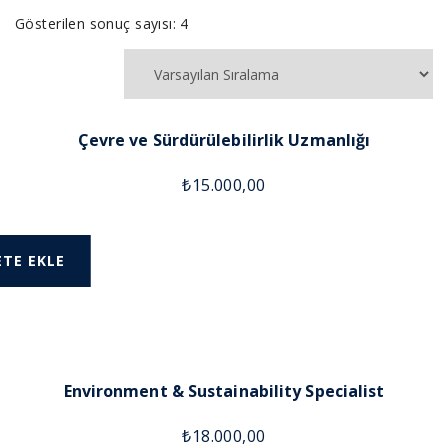
Gösterilen sonuç sayısı: 4
Çevre ve Sürdürülebilirlik Uzmanlığı
₺
15.000,00
ETE EKLE
Environment & Sustainability Specialist
₺
18.000,00