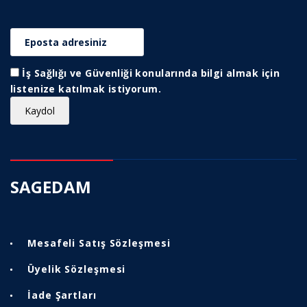
İş Sağlığı ve Güvenliği konularında bilgi almak için
listenize katılmak istiyorum.
SAGEDAM
Mesafeli Satış Sözleşmesi
Üyelik Sözleşmesi
İade Şartları