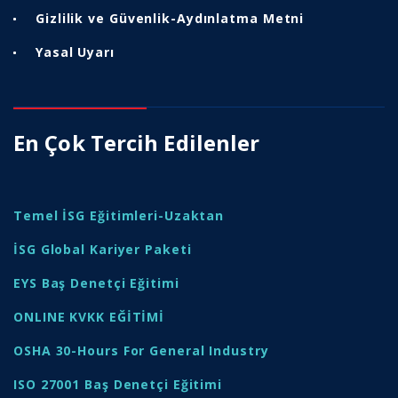
Gizlilik ve Güvenlik-Aydınlatma Metni
Yasal Uyarı
En Çok Tercih Edilenler
Temel İSG Eğitimleri-Uzaktan
İSG Global Kariyer Paketi
EYS Baş Denetçi Eğitimi
ONLINE KVKK EĞİTİMİ
OSHA 30-Hours For General Industry
ISO 27001 Baş Denetçi Eğitimi