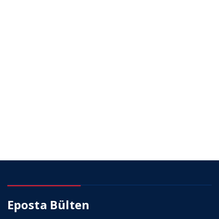
Eposta Bülten