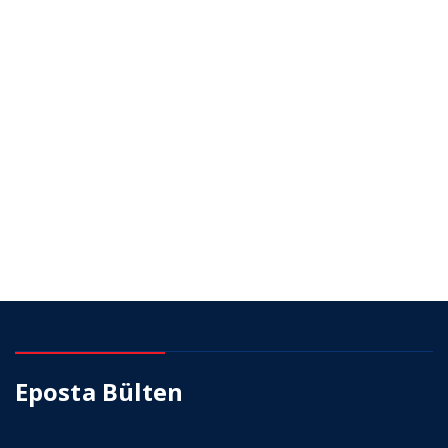
Eposta Bülten