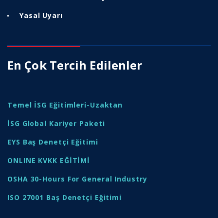
Yasal Uyarı
En Çok Tercih Edilenler
Temel İSG Eğitimleri-Uzaktan
İSG Global Kariyer Paketi
EYS Baş Denetçi Eğitimi
ONLINE KVKK EĞİTİMİ
OSHA 30-Hours For General Industry
ISO 27001 Baş Denetçi Eğitimi