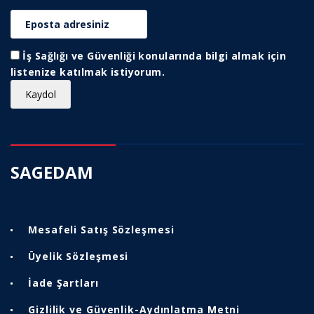
İş Sağlığı ve Güvenliği konularında bilgi almak için
listenize katılmak istiyorum.
SAGEDAM
Mesafeli Satış Sözleşmesi
Üyelik Sözleşmesi
İade Şartları
Gizlilik ve Güvenlik-Aydınlatma Metni