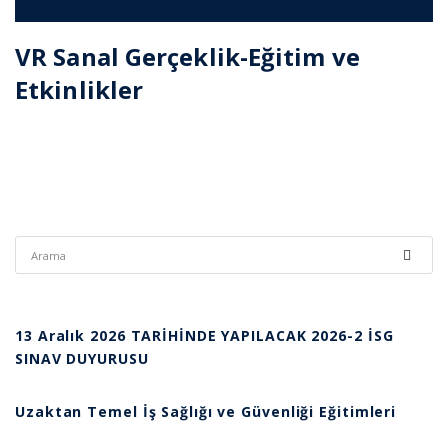
VR Sanal Gerçeklik-Eğitim ve
Etkinlikler
13 Aralık 2026 TARİHİNDE YAPILACAK 2026-2 İSG
SINAV DUYURUSU
Uzaktan Temel İş Sağlığı ve Güvenliği Eğitimleri