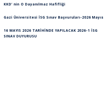
KKD’ nin O Dayanılmaz Hafifliği
Gazi Üniversitesi İSG Sınav Başvuruları-2026 Mayıs
16 MAYIS 2026 TARİHİNDE YAPILACAK 2026-1 İSG
SINAV DUYURUSU